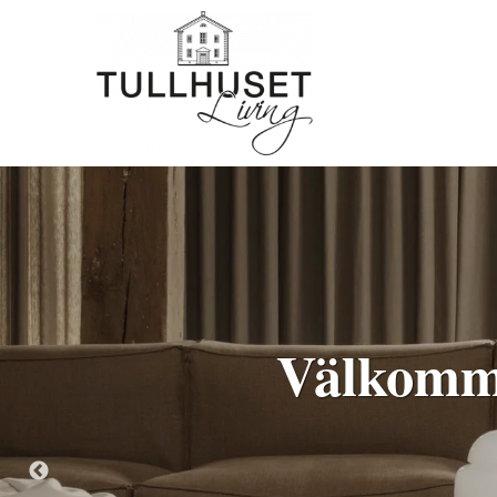
Välkomme