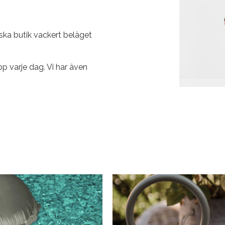
ska butik vackert beläget
 varje dag. Vi har även