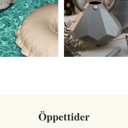
Öppettider