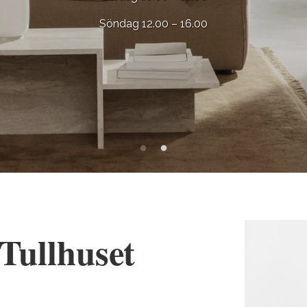
Söndag 12.00 – 16.00
Tullhuset