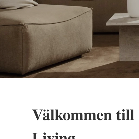
Välkommen till 
Living