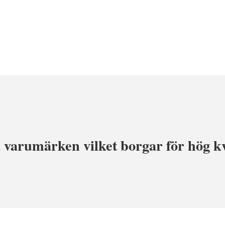
varumärken vilket borgar för hög kva