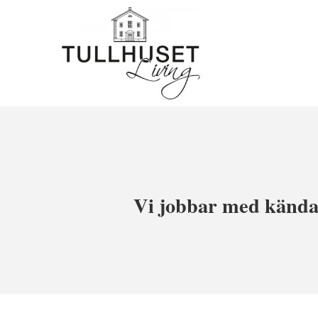
Vi jobbar med kända 